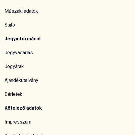
Műszaki adatok
Sajtó
Jegyinformáció
Jegyvásárlás
Jegyárak
Ajándékutalvány
Bérletek
Kötelező adatok
Impresszum