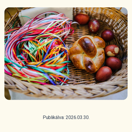
Publikálva: 2026.03.30.