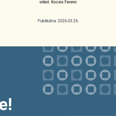
videó: Kocsis Ferenc
Publikálva: 2026.03.26.
e!