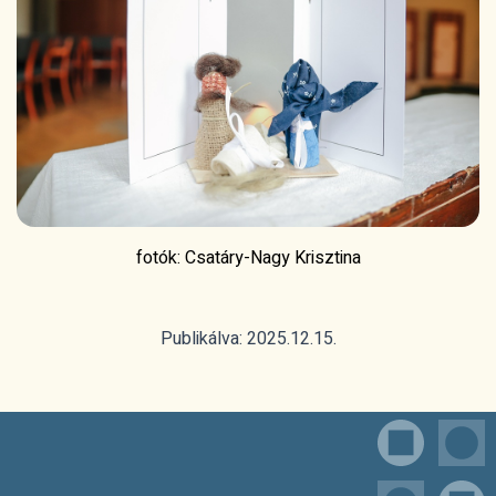
fotók: Csatáry-Nagy Krisztina
Publikálva: 2025.12.15.