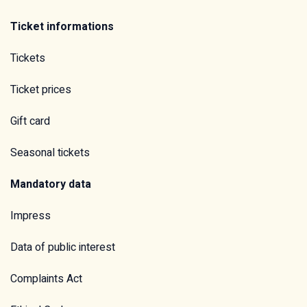
Ticket informations
Tickets
Ticket prices
Gift card
Seasonal tickets
Mandatory data
Impress
Data of public interest
Complaints Act