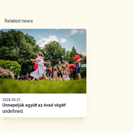
Related news
2026.05.21.
Ünnepeljük együtt az évad végét!
undefined