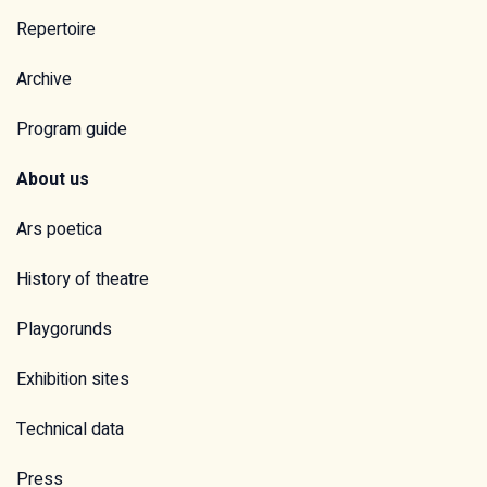
Repertoire
Archive
Program guide
About us
Ars poetica
History of theatre
Playgorunds
Exhibition sites
Technical data
Press