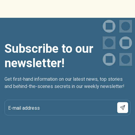
Subscribe to our
newsletter!
Get first-hand information on our latest news, top stories
and behind-the-scenes secrets in our weekly newsletter!
E-mail address