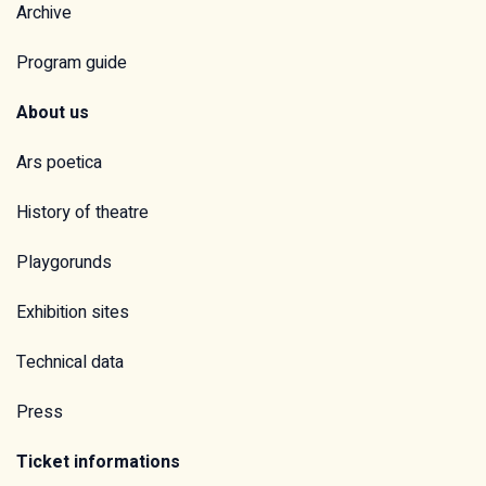
Archive
Program guide
About us
Ars poetica
History of theatre
Playgorunds
Exhibition sites
Technical data
Press
Ticket informations