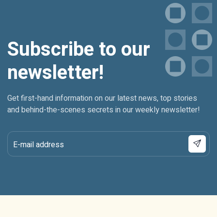
Subscribe to our
newsletter!
Get first-hand information on our latest news, top stories
and behind-the-scenes secrets in our weekly newsletter!
E-mail address