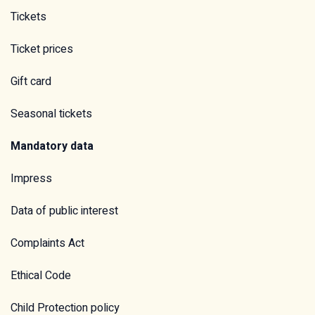
Tickets
Ticket prices
Gift card
Seasonal tickets
Mandatory data
Impress
Data of public interest
Complaints Act
Ethical Code
Child Protection policy